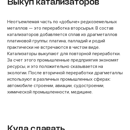
Выкуп катализаторов
Неотъемлемая часть по «добыче» редкоземельных
металлов — это переработка вторсырья. В состав
катализаторов добавляется сплав из драгметаллов
платиновой группы: платина, палладий и родий
практически не встречаются в чистом виде.
Катализаторы выкупают для повторной переработки.
За счет этого промышленные предприятия экономят
ресурсы, и это положительно сказывается на
экологии. После вторичной переработки драгметаллы
используют в различных промышленных сферах:
автомобиле строении, авиации, судостроении,
химической промышленности, медицине.
Куда сдавать