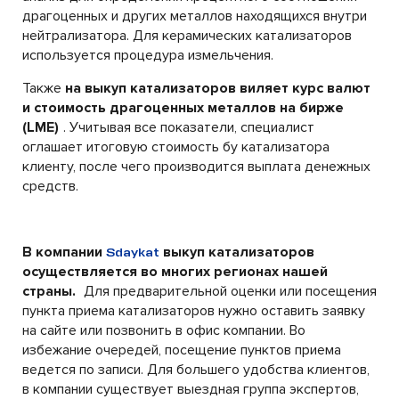
драгоценных и других металлов находящихся внутри
нейтрализатора. Для керамических катализаторов
используется процедура измельчения.
Также
на выкуп катализаторов виляет курс валют
и стоимость драгоценных металлов на бирже
(LME)
. Учитывая все показатели, специалист
оглашает итоговую стоимость бу катализатора
клиенту, после чего производится выплата денежных
средств.
В компании
выкуп катализаторов
Sdaykat
осуществляется во многих регионах нашей
страны.
Для предварительной оценки или посещения
пункта приема катализаторов нужно оставить заявку
на сайте или позвонить в офис компании. Во
избежание очередей, посещение пунктов приема
ведется по записи. Для большего удобства клиентов,
в компании существует выездная группа экспертов,