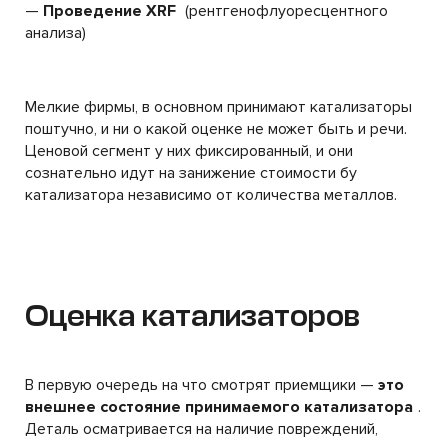
—
Проведение XRF
(рентгенофлуоресцентного
анализа)
Мелкие фирмы, в основном принимают катализаторы
поштучно, и ни о какой оценке не может быть и речи.
Ценовой сегмент у них фиксированный, и они
сознательно идут на занижение стоимости бу
катализатора независимо от количества металлов.
Оценка катализаторов
В первую очередь на что смотрят приемщики —
это
внешнее состояние принимаемого катализатора
.
Деталь осматривается на наличие повреждений,