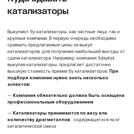
катализаторы
Выкупают бу катализаторы, как частные лица, так и
крупные компании. В первую очередь необходимо
сравнить предлагаемые цены за выкуп
катализаторов, для получения наибольшей выгоды от
сдачи катализатора. Например, компания Sdaykat,
выкупая катализаторы, предлагает достаточно
высокую стоимость приема бу катализаторов.
При
подборе компании нужно знать несколько
аспектов:
—
Компания обязательно должна быть оснащена
профессиональным оборудованием
—
Катализаторы принимаются по весу или
количеству драгметаллов
, содержащегося на кг
каталитической смеси