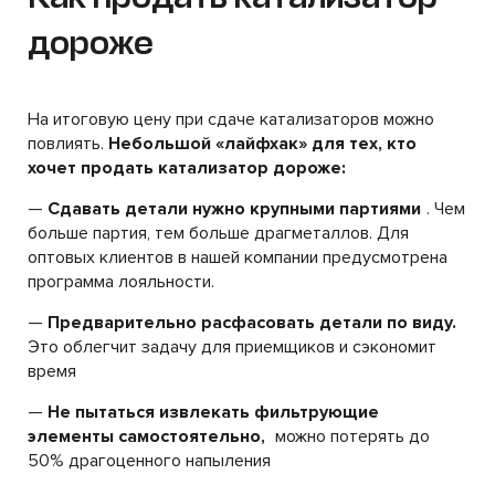
дороже
На итоговую цену при сдаче катализаторов можно
повлиять.
Небольшой «лайфхак» для тех, кто
хочет продать катализатор дороже:
—
Сдавать детали нужно крупными партиями
. Чем
больше партия, тем больше драгметаллов. Для
оптовых клиентов в нашей компании предусмотрена
программа лояльности.
—
Предварительно расфасовать детали по виду.
Это облегчит задачу для приемщиков и сэкономит
время
—
Не пытаться извлекать фильтрующие
элементы самостоятельно,
можно потерять до
50% драгоценного напыления