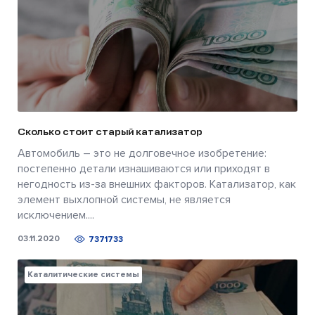
Сколько стоит старый катализатор
Автомобиль – это не долговечное изобретение:
постепенно детали изнашиваются или приходят в
негодность из-за внешних факторов. Катализатор, как
элемент выхлопной системы, не является
исключением....
03.11.2020
7371733
Каталитические системы