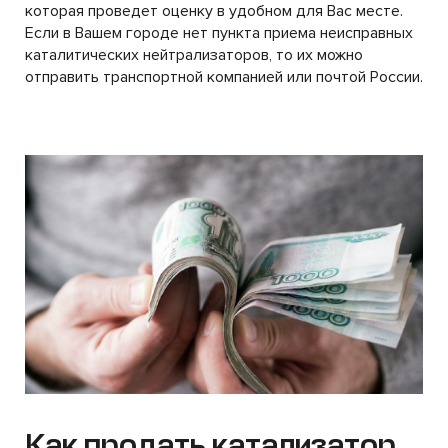
которая проведет оценку в удобном для Вас месте.
Если в Вашем городе нет пункта приема неисправных
каталитических нейтрализаторов, то их можно
отправить транспортной компанией или почтой России.
Как продать катализатор