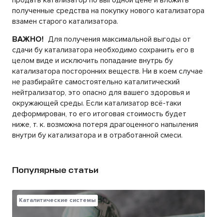
полученные средства на покупку нового катализатора
взамен старого катализатора.
ВАЖНО!
Для получения максимальной выгоды от
сдачи бу катализатора необходимо сохранить его в
целом виде и исключить попадание внутрь бу
катализатора посторонних веществ. Ни в коем случае
не разбирайте самостоятельно каталитический
нейтрализатор, это опасно для вашего здоровья и
окружающей среды. Если катализатор всё-таки
деформирован, то его итоговая стоимость будет
ниже, т. к. возможна потеря драгоценного напыления
внутри бу катализатора и в отработанной смеси.
Популярные статьи
Каталитические системы