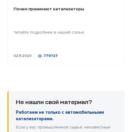
Почем принимают катализаторы
Читайте подробнее в нашей статье.
02.11.2020
779727
Не нашли свой материал?
Работаем не только с автомобильными
катализаторами.
Если у вас промышленное сырьё, неизвестные