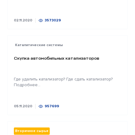
02.11.2020
3573029
Каталитические системы
Скупка автомобильных катализаторов
Где удалить катализатор? Где сдать катализатор?
Подробнее...
05.11.2020
957699
Вторичное сырье