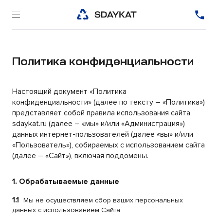
Политика конфиденциальности
Настоящий документ «Политика
конфиденциальности» (далее по тексту – «Политика»)
представляет собой правила использования сайта
sdaykat.ru (далее – «мы» и/или «Администрация»)
данных интернет-пользователей (далее «вы» и/или
«Пользователь»), собираемых с использованием сайта
(далее – «Сайт»), включая поддомены.
1. Обрабатываемые данные
1.1
Мы не осуществляем сбор ваших персональных
данных с использованием Сайта.