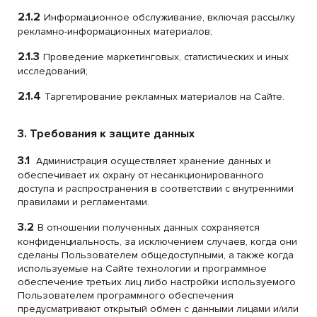
2.1.2
Информационное обслуживание, включая рассылку
рекламно-информационных материалов;
2.1.3
Проведение маркетинговых, статистических и иных
исследований;
2.1.4
Таргетирование рекламных материалов на Сайте.
3. Требования к защите данных
3.1
Администрация осуществляет хранение данных и
обеспечивает их охрану от несанкционированного
доступа и распространения в соответствии с внутренними
правилами и регламентами.
3.2
В отношении полученных данных сохраняется
конфиденциальность, за исключением случаев, когда они
сделаны Пользователем общедоступными, а также когда
используемые на Сайте технологии и программное
обеспечение третьих лиц либо настройки используемого
Пользователем программного обеспечения
предусматривают открытый обмен с данными лицами и/или