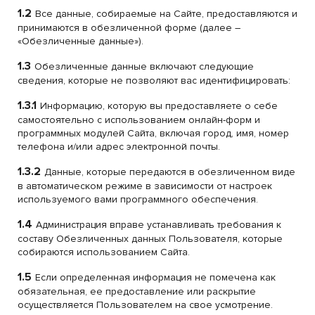
1.2
Все данные, собираемые на Сайте, предоставляются и
принимаются в обезличенной форме (далее –
«Обезличенные данные»).
1.3
Обезличенные данные включают следующие
сведения, которые не позволяют вас идентифицировать:
1.3.1
Информацию, которую вы предоставляете о себе
самостоятельно с использованием онлайн-форм и
программных модулей Сайта, включая город, имя, номер
телефона и/или адрес электронной почты.
1.3.2
Данные, которые передаются в обезличенном виде
в автоматическом режиме в зависимости от настроек
используемого вами программного обеспечения.
1.4
Администрация вправе устанавливать требования к
составу Обезличенных данных Пользователя, которые
собираются использованием Сайта.
1.5
Если определенная информация не помечена как
обязательная, ее предоставление или раскрытие
осуществляется Пользователем на свое усмотрение.