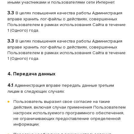
иными участниками и пользователями сети Интернет.
3.3
В целях повышения качества работы Администрация
вправе хранить лог-файлы о действиях, совершенных
Пользователем в рамках использования Сайта в течение
1 (Одного) года.
3.3
В целях повышения качества работы Администрация
вправе хранить лог-файлы о действиях, совершенных
Пользователем в рамках использования Сайта в течение
1 (Одного) года.
4. Передача данных
4.1
Администрация вправе передать данные третьим
лицам в следующих случаях:
Пользователь выразил свое согласие на такие
действия, включая случаи применения Пользователем
настроек используемого программного обеспечения,
не ограничивающих предоставление определенной
информации;