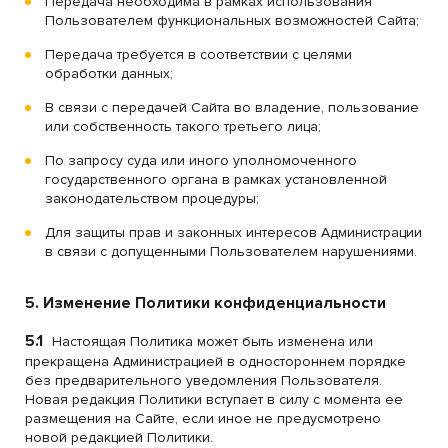
Передача необходима в рамках использования
Пользователем функциональных возможностей Сайта;
Передача требуется в соответствии с целями
обработки данных;
В связи с передачей Сайта во владение, пользование
или собственность такого третьего лица;
По запросу суда или иного уполномоченного
государственного органа в рамках установленной
законодательством процедуры;
Для защиты прав и законных интересов Администрации
в связи с допущенными Пользователем нарушениями.
5. Изменение Политики конфиденциальности
5.1
Настоящая Политика может быть изменена или
прекращена Администрацией в одностороннем порядке
без предварительного уведомления Пользователя.
Новая редакция Политики вступает в силу с момента ее
размещения на Сайте, если иное не предусмотрено
новой редакцией Политики.