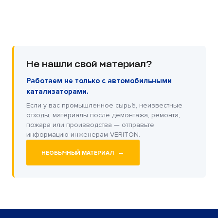
Не нашли свой материал?
Работаем не только с автомобильными
катализаторами.
Если у вас промышленное сырьё, неизвестные
отходы, материалы после демонтажа, ремонта,
пожара или производства — отправьте
информацию инженерам VERITON.
→
НЕОБЫЧНЫЙ МАТЕРИАЛ