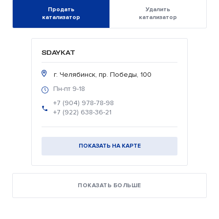
Продать
Удалить
катализатор
катализатор
SDAYKAT
г. Челябинск, пр. Победы, 100
Пн-пт 9-18
+7 (904) 978-78-98
+7 (922) 638-36-21
ПОКАЗАТЬ НА КАРТЕ
ПОКАЗАТЬ БОЛЬШЕ