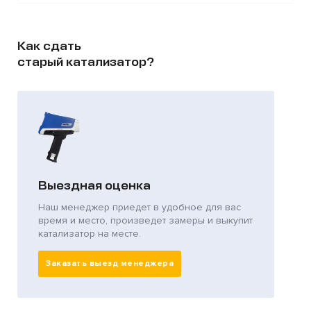
Как сдать
старый катализатор?
Выездная оценка
Наш менеджер приедет в удобное для вас
время и место, произведет замеры и выкупит
катализатор на месте.
Заказать выезд менеджера