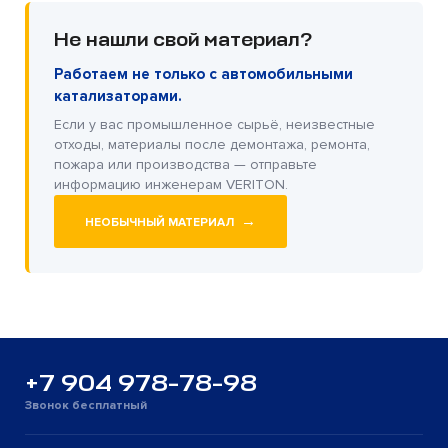
Не нашли свой материал?
Работаем не только с автомобильными
катализаторами.
Если у вас промышленное сырьё, неизвестные
отходы, материалы после демонтажа, ремонта,
пожара или производства — отправьте
информацию инженерам VERITON.
→
НЕОБЫЧНЫЙ МАТЕРИАЛ
+7 904 978-78-98
Звонок бесплатный