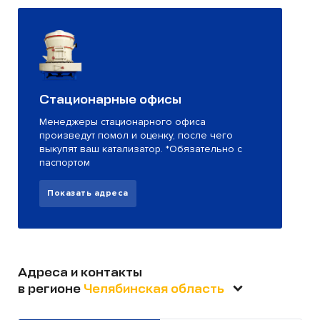
Стационарные офисы
Менеджеры стационарного офиса
произведут помол и оценку, после чего
выкупят ваш катализатор. *Обязательно с
паспортом
Показать адреса
Адреса и контакты
в регионе
Челябинская область