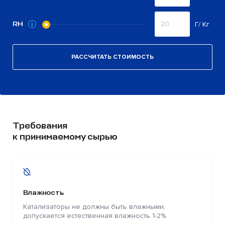
RH
Г/ Кг
РАССЧИТАТЬ СТОИМОСТЬ
Требования
к принимаемому сырью
Влажность
Катализаторы не должны быть влажными,
допускается естественная влажность 1-2%