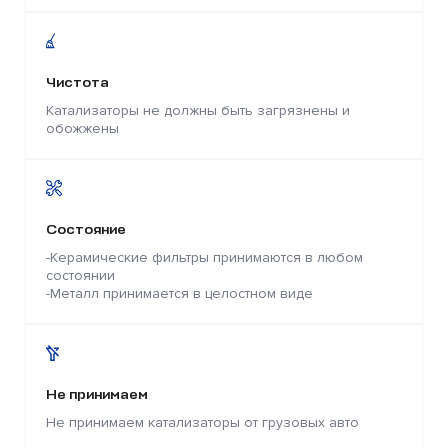
Чистота
Катализаторы не должны быть загрязнены и
обожжены
Состояние
-Керамические фильтры принимаются в любом
состоянии
-Металл принимается в целостном виде
Не принимаем
Не принимаем катализаторы от грузовых авто