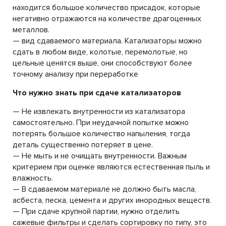
находится большое количество присадок, которые
негативно отражаются на количестве драгоценных
металлов.
— вид сдаваемого материала. Катализаторы можно
сдать в любом виде, колотые, перемолотые, но
цельные ценятся выше, они способствуют более
точному анализу при переработке
Что нужно знать при сдаче катализаторов
— Не извлекать внутренности из катализатора
самостоятельно. При неудачной попытке можно
потерять большое количество напыления, тогда
деталь существенно потеряет в цене.
— Не мыть и не очищать внутренности. Важным
критерием при оценке являются естественная пыль и
влажность.
— В сдаваемом материале не должно быть масла,
асбеста, песка, цемента и других инородных веществ.
— При сдаче крупной партии, нужно отделить
сажевые фильтры и сделать сортировку по типу, это