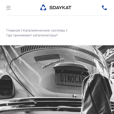
Главная
/
Каталитические системы
/
Где принимают катализаторы?