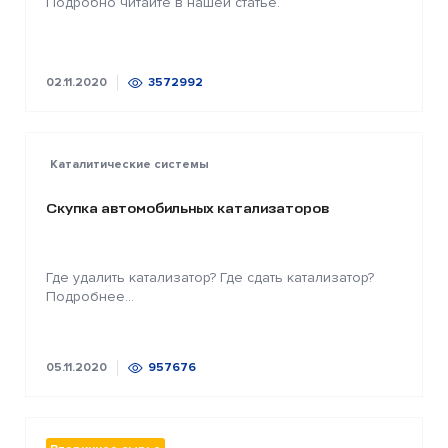
Подробно читайте в нашей статье.
02.11.2020
3572992
Каталитические системы
Скупка автомобильных катализаторов
Где удалить катализатор? Где сдать катализатор?
Подробнее...
05.11.2020
957676