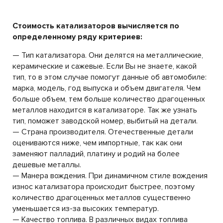
Стоимость катализаторов вычисляется по
определенному ряду критериев:
— Тип катализатора. Они делятся на металлические,
керамические и сажевые. Если Вы не знаете, какой
тип, то в этом случае помогут данные об автомобиле:
марка, модель, год выпуска и объем двигателя. Чем
больше объем, тем больше количество драгоценных
металлов находится в катализаторе. Так же узнать
тип, поможет заводской номер, выбитый на детали.
— Страна производителя. Отечественные детали
оцениваются ниже, чем импортные, так как они
заменяют палладий, платину и родий на более
дешевые металлы.
— Манера вождения. При динамичном стиле вождения
износ катализатора происходит быстрее, поэтому
количество драгоценных металлов существенно
уменьшается из-за высоких температур.
— Качество топлива. В различных видах топлива