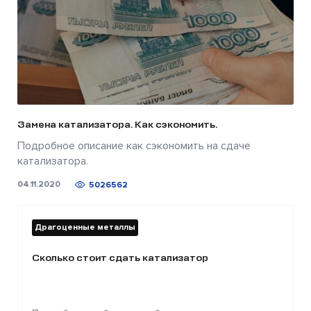
Замена катализатора. Как сэкономить.
Подробное описание как сэкономить на сдаче
катализатора.
04.11.2020
5026562
Драгоценные металлы
Сколько стоит сдать катализатор