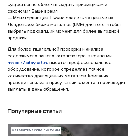
существенно облегчит задачу приемщикам и
сэкономит Ваше время.
— Мониторинг цен. Нужно следить за ценами на
Лондонской бирже металлов (LME) для того, чтобы
выбрать подходящий момент для более выгодной
продажи.
Для более тщательной проверки и анализа
содержимого вашего катализатора, в компании
имеется профессиональное
https://sdaykat.ru
оборудование, которое определяет точное
количество драгоценных металлов. Компания
проводит анализ в присутствии клиента и производит
выплаты в день обращения.
Популярные статьи
Каталитические системы