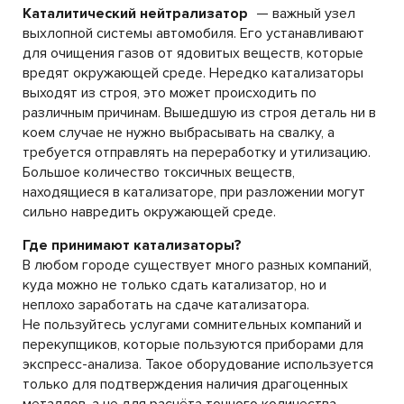
Каталитический нейтрализатор
— важный узел
выхлопной системы автомобиля. Его устанавливают
для очищения газов от ядовитых веществ, которые
вредят окружающей среде. Нередко катализаторы
выходят из строя, это может происходить по
различным причинам. Вышедшую из строя деталь ни в
коем случае не нужно выбрасывать на свалку, а
требуется отправлять на переработку и утилизацию.
Большое количество токсичных веществ,
находящиеся в катализаторе, при разложении могут
сильно навредить окружающей среде.
Где принимают катализаторы?
В любом городе существует много разных компаний,
куда можно не только сдать катализатор, но и
неплохо заработать на сдаче катализатора.
Не пользуйтесь услугами сомнительных компаний и
перекупщиков, которые пользуются приборами для
экспресс-анализа. Такое оборудование используется
только для подтверждения наличия драгоценных