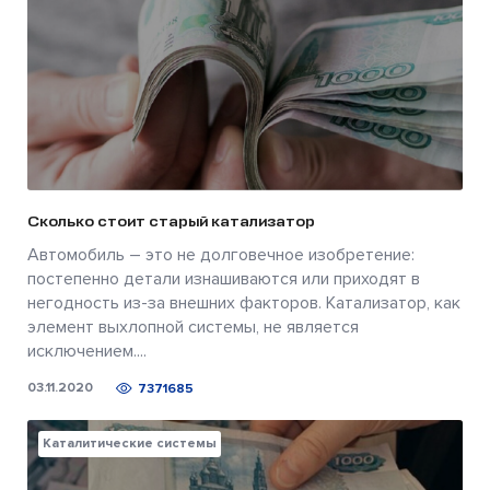
Сколько стоит старый катализатор
Автомобиль – это не долговечное изобретение:
постепенно детали изнашиваются или приходят в
негодность из-за внешних факторов. Катализатор, как
элемент выхлопной системы, не является
исключением....
03.11.2020
7371685
Каталитические системы