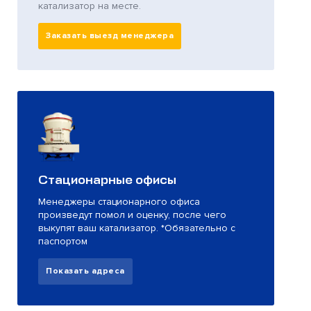
катализатор на месте.
Заказать выезд менеджера
Стационарные офисы
Менеджеры стационарного офиса
произведут помол и оценку, после чего
выкупят ваш катализатор. *Обязательно с
паспортом
Показать адреса