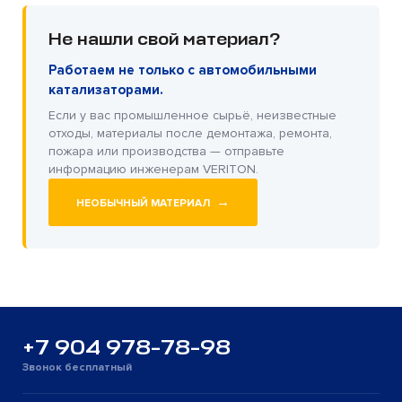
Не нашли свой материал?
Работаем не только с автомобильными
катализаторами.
Если у вас промышленное сырьё, неизвестные
отходы, материалы после демонтажа, ремонта,
пожара или производства — отправьте
информацию инженерам VERITON.
→
НЕОБЫЧНЫЙ МАТЕРИАЛ
+7 904 978-78-98
Звонок бесплатный