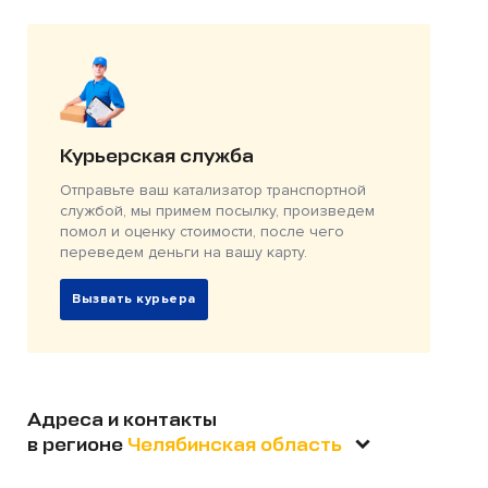
Курьерская служба
Отправьте ваш катализатор транспортной
службой, мы примем посылку, произведем
помол и оценку стоимости, после чего
переведем деньги на вашу карту.
Вызвать курьера
Адреса и контакты
в регионе
Челябинская область