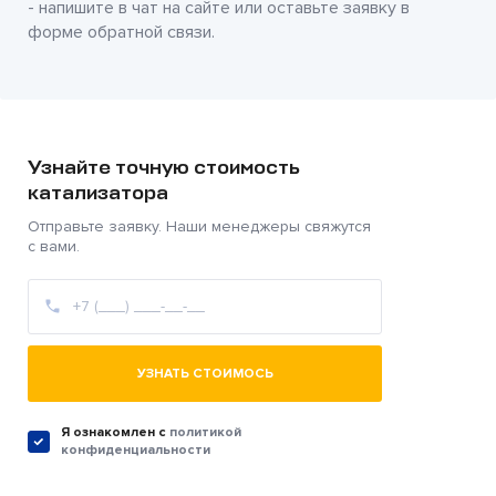
- напишите в чат на сайте или оставьте заявку в
форме обратной связи.
Узнайте точную стоимость
катализатора
Отправьте заявку. Наши менеджеры свяжутся
с вами.
УЗНАТЬ СТОИМОСЬ
Я ознакомлен c
политикой
конфиденциальности