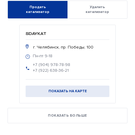
Продать
Удалить
катализатор
катализатор
SDAYKAT
г. Челябинск, пр. Победы, 100
Пн-пт 9-18
+7 (904) 978-78-98
+7 (922) 638-36-21
ПОКАЗАТЬ НА КАРТЕ
ПОКАЗАТЬ БОЛЬШЕ