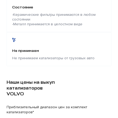
Состояние
-Керамические фильтры принимаются в любом
состоянии
-Металл принимается в целостном виде
Не принимаем
Не принимаем катализаторы от грузовых авто
Наши цены на выкуп
катализаторов
VOLVO
Приблизительный диапазон цен за комплект
катализаторов*