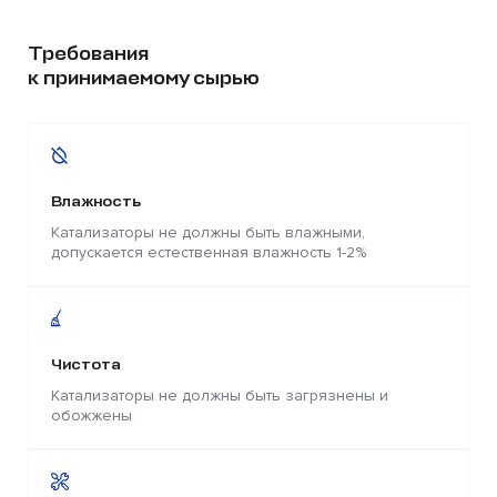
Требования
к принимаемому сырью
Влажность
Катализаторы не должны быть влажными,
допускается естественная влажность 1-2%
Чистота
Катализаторы не должны быть загрязнены и
обожжены