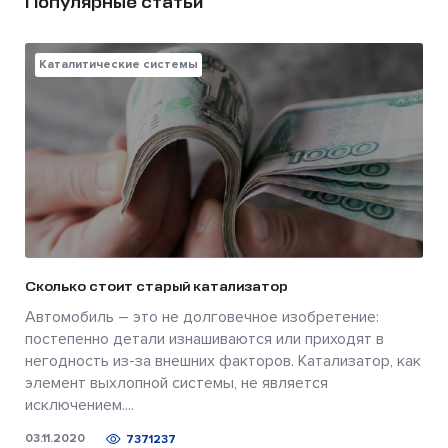
Популярные статьи
Каталитические системы
Сколько стоит старый катализатор
Автомобиль – это не долговечное изобретение:
постепенно детали изнашиваются или приходят в
негодность из-за внешних факторов. Катализатор, как
элемент выхлопной системы, не является
исключением....
03.11.2020
7371237