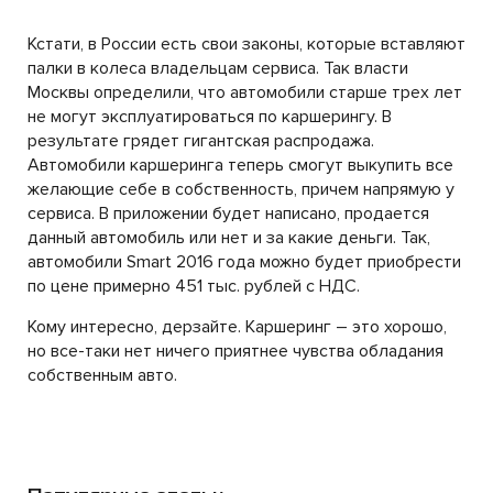
Кстати, в России есть свои законы, которые вставляют
палки в колеса владельцам сервиса. Так власти
Москвы определили, что автомобили старше трех лет
не могут эксплуатироваться по каршерингу. В
результате грядет гигантская распродажа.
Автомобили каршеринга теперь смогут выкупить все
желающие себе в собственность, причем напрямую у
сервиса. В приложении будет написано, продается
данный автомобиль или нет и за какие деньги. Так,
автомобили Smart 2016 года можно будет приобрести
по цене примерно 451 тыс. рублей с НДС.
Кому интересно, дерзайте. Каршеринг – это хорошо,
но все-таки нет ничего приятнее чувства обладания
собственным авто.