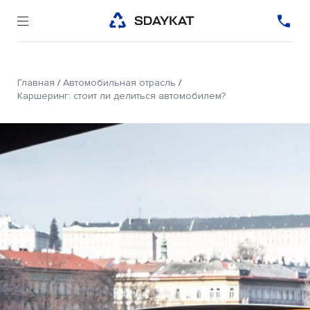
Главная
/
Автомобильная отрасль
/
Каршеринг: стоит ли делиться автомобилем?