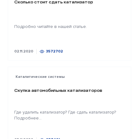
Сколько стоит сдать катализатор
Подробно читайте в нашей статье.
02.11.2020
3572702
Каталитические системы
Скупка автомобильных катализаторов
Где удалить катализатор? Где сдать катализатор?
Подробнее...