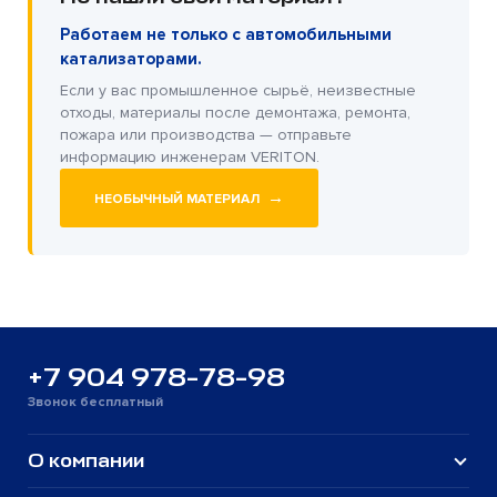
Работаем не только с автомобильными
катализаторами.
Если у вас промышленное сырьё, неизвестные
отходы, материалы после демонтажа, ремонта,
пожара или производства — отправьте
информацию инженерам VERITON.
→
НЕОБЫЧНЫЙ МАТЕРИАЛ
+7 904 978-78-98
Звонок бесплатный
О компании