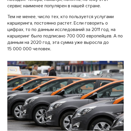
сервис наименее популярен в нашей стране.
Тем не менее, число тех, кто пользуется услугами
каршеринга, постоянно растет. Если говорить о
цифрах, то по данным исследований за 2011 год, на
каршеринг было подписано 700 000 европейцев. А по
данным на 2020 год, эта сумма уже выросла до
15 000 000 человек.