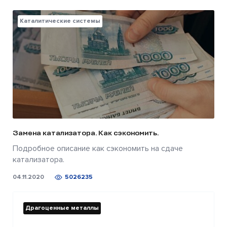
Каталитические системы
Замена катализатора. Как сэкономить.
Подробное описание как сэкономить на сдаче
катализатора.
04.11.2020
5026235
Драгоценные металлы