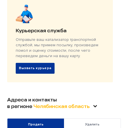
Курьерская служба
Отправьте ваш катализатор транспортной
службой, мы примем посылку, произведем
помол и оценку стоимости, после чего
переведем деньги на вашу карту.
Вызвать курьера
Адреса и контакты
в регионе
Челябинская область
Продать
Удалить