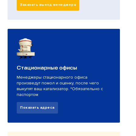
Заказать выезд менеджера
Стационарные офисы
Менеджеры стационарного офиса
произведут помол и оценку, после чего
выкупят ваш катализатор. *Обязательно с
паспортом
Показать адреса