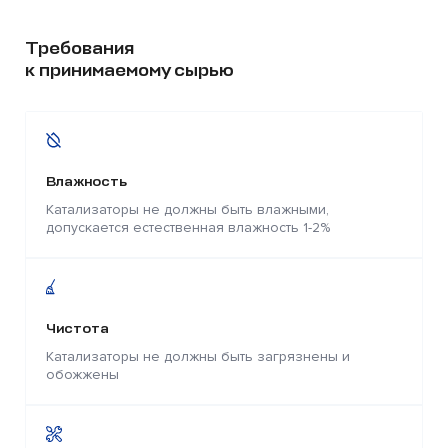
Требования
к принимаемому сырью
Влажность
Катализаторы не должны быть влажными,
допускается естественная влажность 1-2%
Чистота
Катализаторы не должны быть загрязнены и
обожжены