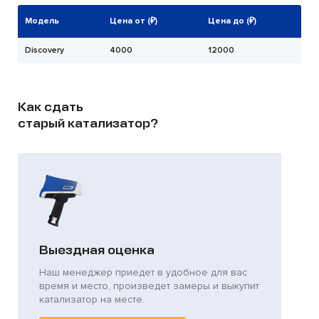
Модель
Цена от (₽)
Цена до (₽)
Discovery
4000
12000
Как сдать
старый катализатор?
Выездная оценка
Наш менеджер приедет в удобное для вас
время и место, произведет замеры и выкупит
катализатор на месте.