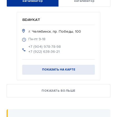
катализатор
катализатор
SDAYKAT
г. Челябинск, пр. Победы, 100
Пн-пт 9-18
+7 (904) 978-78-98
+7 (922) 638-36-21
ПОКАЗАТЬ НА КАРТЕ
ПОКАЗАТЬ БОЛЬШЕ