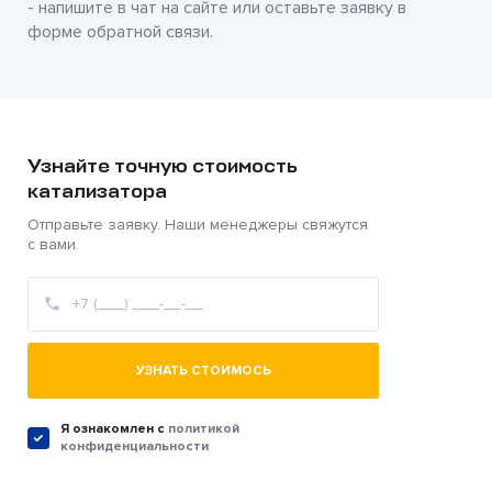
- напишите в чат на сайте или оставьте заявку в
форме обратной связи.
Узнайте точную стоимость
катализатора
Отправьте заявку. Наши менеджеры свяжутся
с вами.
УЗНАТЬ СТОИМОСЬ
Я ознакомлен c
политикой
конфиденциальности