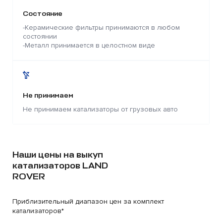
Состояние
-Керамические фильтры принимаются в любом
состоянии
-Металл принимается в целостном виде
Не принимаем
Не принимаем катализаторы от грузовых авто
Наши цены на выкуп
катализаторов LAND
ROVER
Приблизительный диапазон цен за комплект
катализаторов*