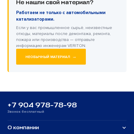
Не нашли свой материал?
Работаем не только с автомобильными
катализаторами.
Если у вас промышленное сырьё, неизвестные
отходы, материалы после демонтажа, ремонта,
пожара или производства — отправьте
информацию инженерам VERITON.
→
НЕОБЫЧНЫЙ МАТЕРИАЛ
+7 904 978-78-98
Звонок бесплатный
О компании